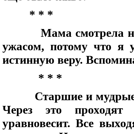
* * *
Мама смотрела н
ужасом, потому что я 
истинную веру. Вспомина
* * *
Старшие и мудрые
Через это проходят
уравновесит. Все выход