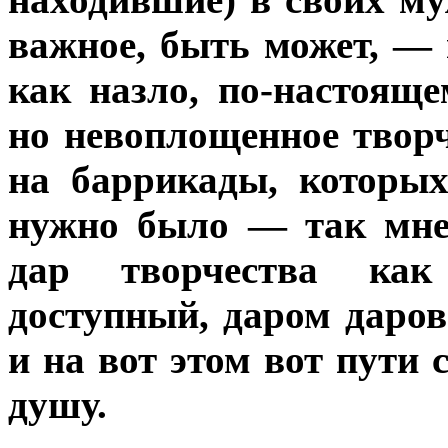
важное, быть может, —
как назло, по-настоящ
но невоплощенное твор
на баррикады, которы
нужно было — так мне
дар творчества ка
доступный, даром даров
и на вот этом вот пути 
душу.