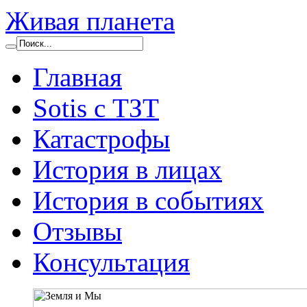
Живая планета
Главная
Sotis с ТЗТ
Катастрофы
История в лицах
История в событиях
Отзывы
Консультация