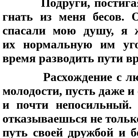
Подруги, постига
гнать из меня бесов. 
спасали мою душу, я 
их нормальную им уг
время разводить пути вр
Расхождение с л
молодости, пусть даже 
и почти непосильный. 
отказываешься не тольк
путь своей дружбой и б