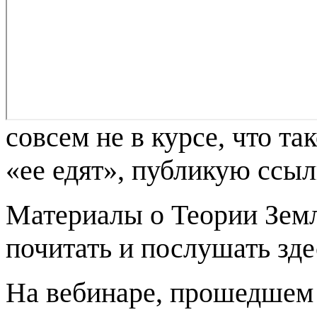
совсем не в курсе, что та
«ее едят», публикую ссыл
Материалы о Теории Зем
почитать и послушать зде
На вебинаре, прошедшем 