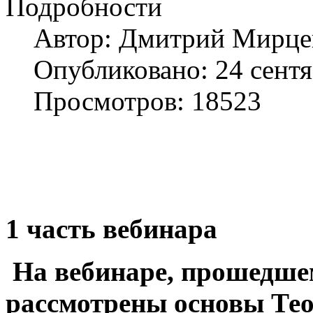
Подробности
Автор:
Дмитрий Мирце
Опубликовано: 24 сент
Просмотров: 18523
1 часть вебинара
На вебинаре, прошедшем
рассмотрены основы Тео