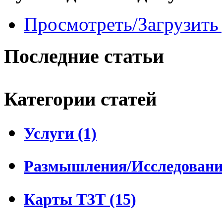
Просмотреть/Загрузить
Последние статьи
Категории статей
Услуги (1)
Размышления/Исследования
Карты ТЗТ (15)