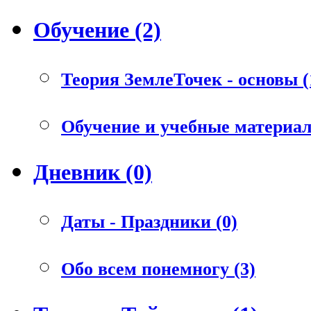
Обучение (2)
Теория ЗемлеТочек - основы (
Обучение и учебные материал
Дневник (0)
Даты - Праздники (0)
Обо всем понемногу (3)