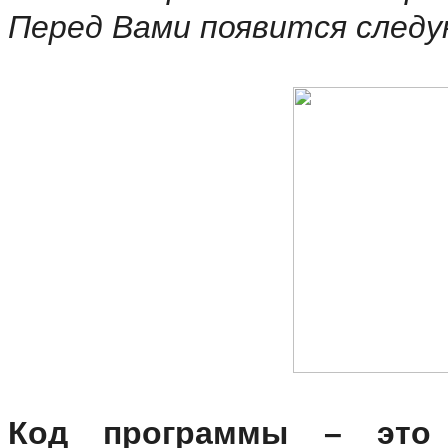
Перед Вами появится следу
Код программы
– это ч