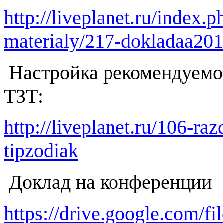
http://liveplanet.ru/index.
materialy/217-dokladaa20
Настройка рекомендуемог
ТЗТ:
http://liveplanet.ru/106-ra
tipzodiak
Доклад на конференции
https://drive.google.com/f