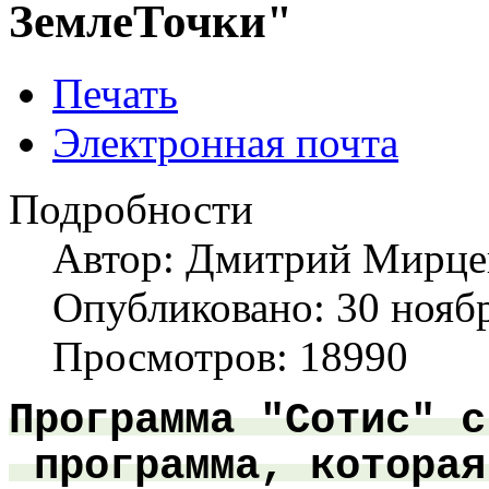
ЗемлеТочки"
Печать
Электронная почта
Подробности
Автор:
Дмитрий Мирце
Опубликовано: 30 нояб
Просмотров: 18990
Программа "Сотис" с
программа, которая