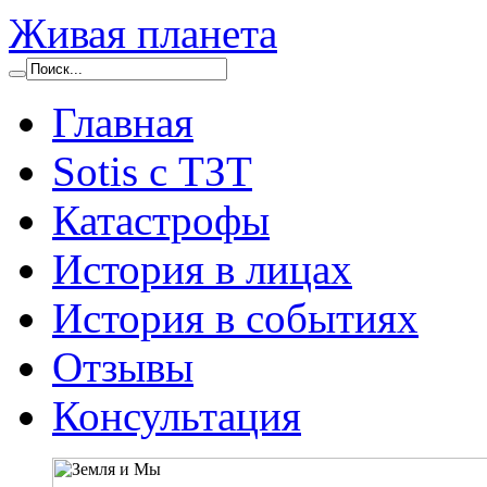
Живая планета
Главная
Sotis с ТЗТ
Катастрофы
История в лицах
История в событиях
Отзывы
Консультация