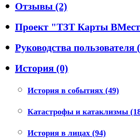
Отзывы (2)
Проект "ТЗТ Карты ВМесте
Руководства пользователя (
История (0)
История в событиях (49)
Катастрофы и катаклизмы (18
История в лицах (94)