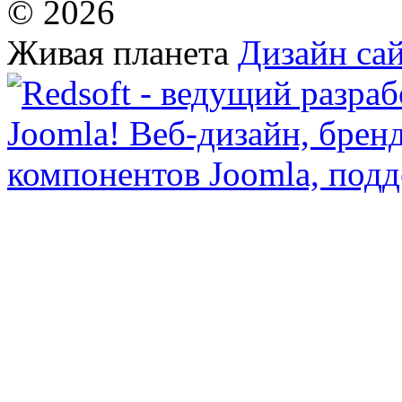
© 2026
Живая планета
Дизайн сай