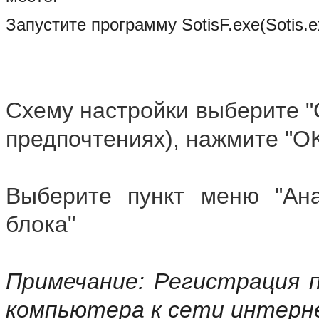
Запустите программу SotisF.exe(Sotis.e
Схему настройки выберите "
предпочтениях), нажмите "O
Выберите пункт меню "Ана
блока"
Примечание: Регистрация 
компьютера к сети интер