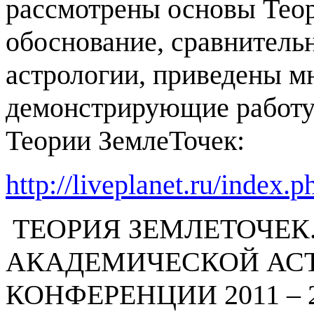
рассмотрены основы Теор
обоснование, сравнитель
астрологии, приведены м
демонстрирующие работу
Теории ЗемлеТочек:
http://liveplanet.ru/index
ТЕОРИЯ ЗЕМЛЕТОЧЕК
АКАДЕМИЧЕСКОЙ АС
КОНФЕРЕНЦИИ 2011 – 