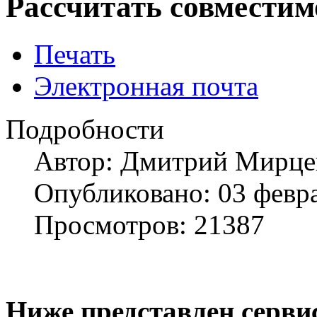
Рассчитать совместим
Печать
Электронная почта
Подробности
Автор:
Дмитрий Мирце
Опубликовано: 03 февр
Просмотров: 21387
Ниже представлен серви