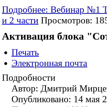
Подробнее: Вебинар №1 Т
и 2 части
Просмотров: 18
Активация блока "Со
Печать
Электронная почта
Подробности
Автор:
Дмитрий Мирце
Опубликовано: 14 мая 