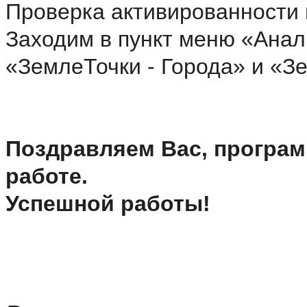
Проверка активированности
Заходим в пункт меню «Анал
«ЗемлеТочки - Города» и «З
Поздравляем Вас, програм
работе.
Успешной работы!