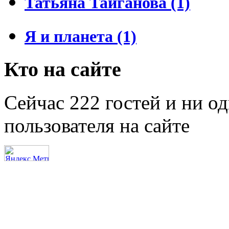
Татьяна Тайганова (1)
Я и планета (1)
Кто на сайте
Сейчас 222 гостей и ни о
пользователя на сайте