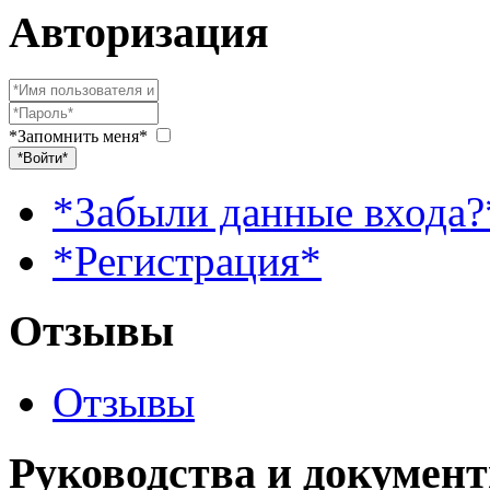
Авторизация
*Запомнить меня*
*Войти*
*Забыли данные входа?
*Регистрация*
Отзывы
Отзывы
Руководства и докумен