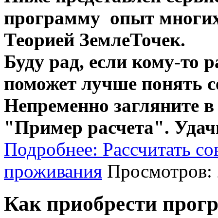
программу опыт многих 
Теорией ЗемлеТочек.
Буду рад, если кому-то
поможет лучше понять се
Непременно загляните в
"Пример расчета". Уда
Подробнее: Рассчитать со
проживания
Просмотров: 
Как приобрести прог