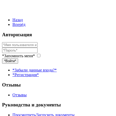
Назад
Вперёд
Авторизация
*Запомнить меня*
*Войти*
*Забыли данные входа?*
*Регистрация*
Отзывы
Отзывы
Руководства и документы
Просмотреть/Загрузить документы