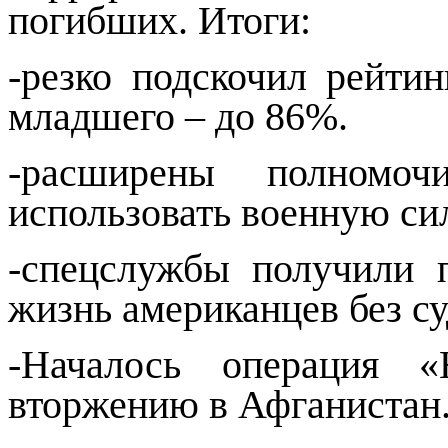
погибших. Итоги:
-резко подскочил рейти
младшего – до 86%.
-расширены полномоч
использовать военную сил
-спецслужбы получили 
жизнь американцев без су
-Началось операция «
вторжению в Афганистан