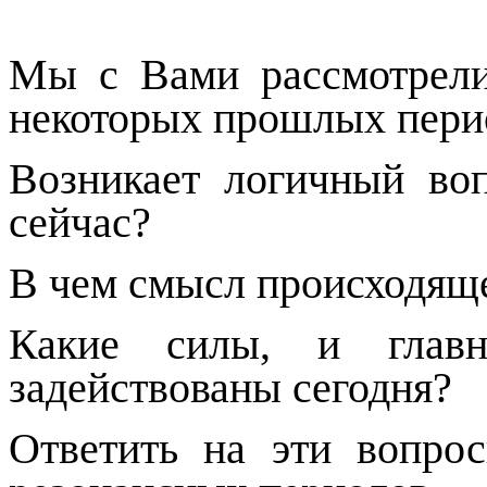
Мы с Вами рассмотрели
некоторых прошлых пери
Возникает логичный во
сейчас?
В чем смысл происходящ
Какие силы, и главн
задействованы сегодня?
Ответить на эти вопро