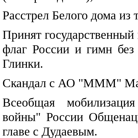
Расстрел Белого дома из 
Принят государственный г
флаг России и гимн без
Глинки.
Скандал с АО "МММ" Ма
Всеобщая мобилизация
войны" России Общенац
главе с Дудаевым.