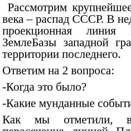
Рассмотрим крупнейшее
века – распад СССР. В н
проекционная линия 
ЗемлеБазы западной г
территории последнего.
Ответим на 2 вопроса:
-Когда это было?
-Какие мунданные событ
Как мы отметили, в