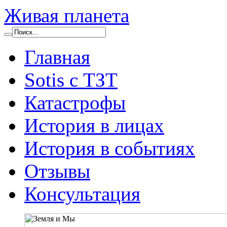
Живая планета
Главная
Sotis с ТЗТ
Катастрофы
История в лицах
История в событиях
Отзывы
Консультация