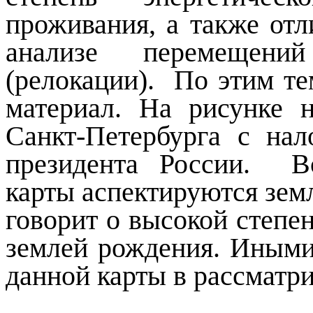
проживания, а также отл
анализе перемещени
(релокации). По этим т
материал. На рисунке 
Санкт-Петербурга с на
президента России. В
карты аспектируются зем
говорит о высокой степен
землей рождения. Иными
данной карты в рассматр