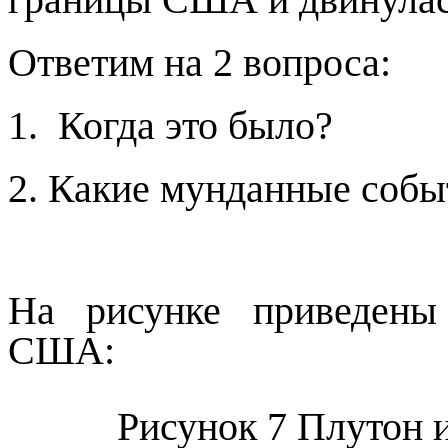
Ответим на 2 вопроса:
1. Когда это было?
2. Какие мунданные соб
На рисунке приведены
США:
Рисунок
7
Плутон и