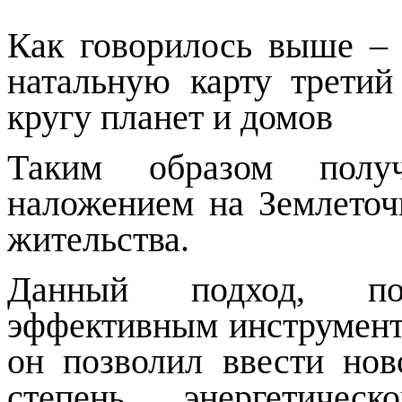
Как говорилось выше – 
натальную карту третий
кругу планет и домов
Таким образом полу
наложением на Землеточ
жительства.
Данный подход, по-
эффективным инструменто
он позволил ввести но
степень энергетиче