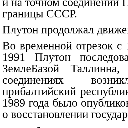
и на точном соединении 
границы СССР.
Плутон продолжал движе
Во временной отрезок с
1991
Плутон
последов
ЗемлеБазой Таллинна,
соединениях возн
прибалтийский республи
1989 года было опублико
о восстановлении госуда