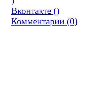
)
Вконтакте (
)
Комментарии (0)