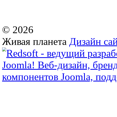
© 2026
Живая планета
Дизайн сай