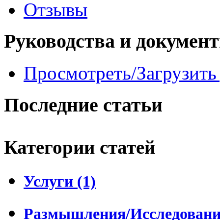
Отзывы
Руководства и докумен
Просмотреть/Загрузить
Последние статьи
Категории статей
Услуги (1)
Размышления/Исследования