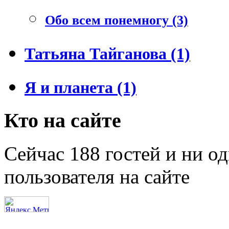
Обо всем понемногу (3)
Татьяна Тайганова (1)
Я и планета (1)
Кто на сайте
Сейчас 188 гостей и ни о
пользователя на сайте