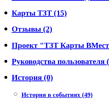
Карты ТЗТ (15)
Отзывы (2)
Проект "ТЗТ Карты ВМесте
Руководства пользователя (
История (0)
История в событиях (49)