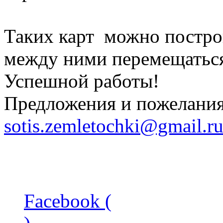
Таких карт можно постро
между ними перемещатьс
Успешной работы!
Предложения и пожелания
sotis.zemletochki@gmail.r
Facebook (