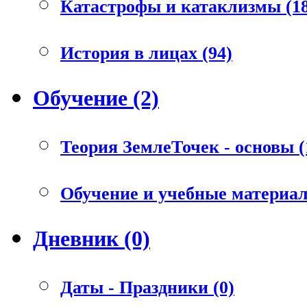
Катастрофы и катаклизмы (18
История в лицах (94)
Обучение (2)
Теория ЗемлеТочек - основы (
Обучение и учебные материал
Дневник (0)
Даты - Праздники (0)