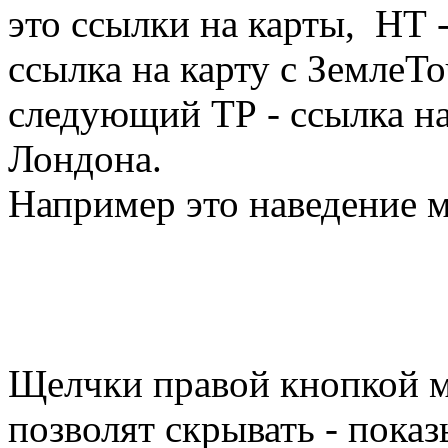
это ссылки на карты, НТ -
ссылка на карту с ЗемлеТ
следующий ТР - ссылка н
Лондона.
Например это наведение
Щелчки правой кнопкой 
позволят скрывать - показ