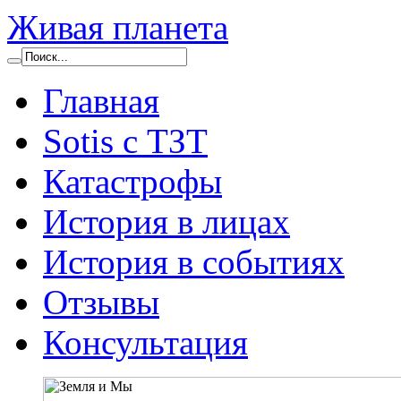
Живая планета
Главная
Sotis с ТЗТ
Катастрофы
История в лицах
История в событиях
Отзывы
Консультация