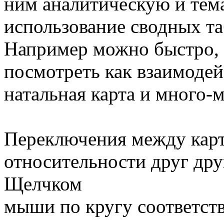
ним аналитическую и тем
использование сводных та
Например можно быстро, 
посмотреть как взаимоде
натальная карта и много-м
Переключения между карт
относительности друг дру
Щелчком
мыши по кругу соответст