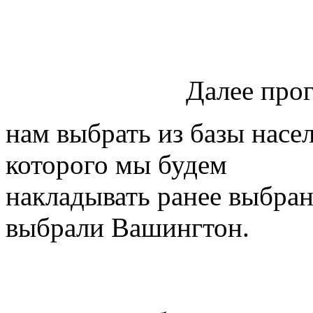
Далее прог
нам выбрать из базы насе
которого мы будем
накладывать ранее выбра
выбрали Вашингтон.