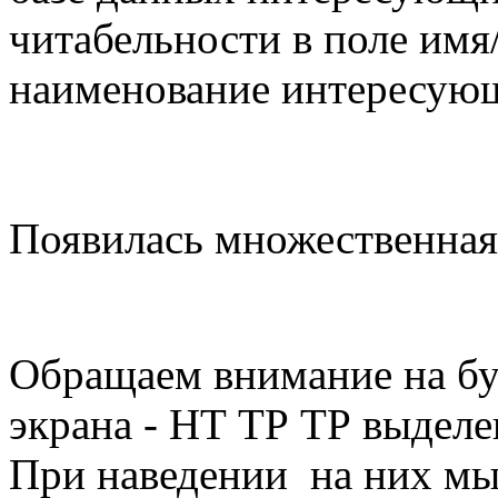
читабельности в поле имя
наименование интересующ
Появилась множественная
Обращаем внимание на бу
экрана - НТ ТР ТР выде
При наведении на них мы