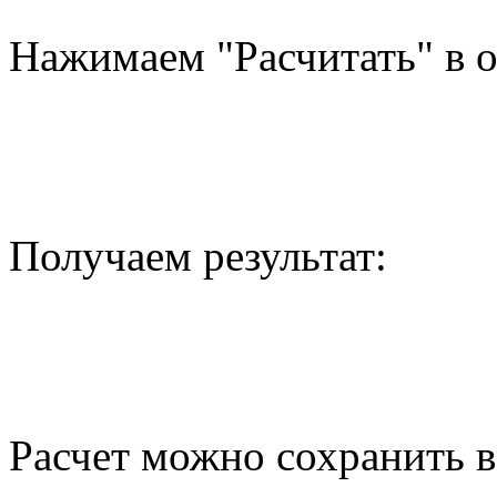
Нажимаем "Расчитать" в 
Получаем результат:
Расчет можно сохранить в