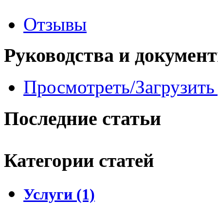
Отзывы
Руководства и докумен
Просмотреть/Загрузить
Последние статьи
Категории статей
Услуги (1)