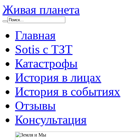
Живая планета
Главная
Sotis с ТЗТ
Катастрофы
История в лицах
История в событиях
Отзывы
Консультация