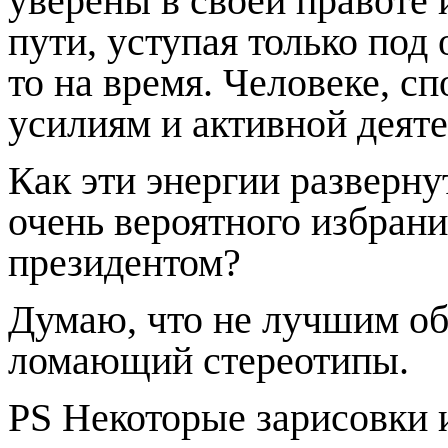
уверены в своей правоте 
пути, уступая только под
то на время. Человеке, с
усилиям и активной деяте
Как эти энергии разверну
очень вероятного избран
президентом?
Думаю, что не лучшим обр
ломающий стереотипы.
PS Некоторые зарисовки 