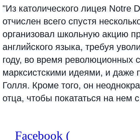
"Из католического лицея Notre 
отчислен всего спустя нескольк
организовал школьную акцию пр
английского языка, требуя уволи
году, во время революционных 
марксистскими идеями, и даже 
Голля. Кроме того, он неоднокра
отца, чтобы покататься на нем с
Facebook (