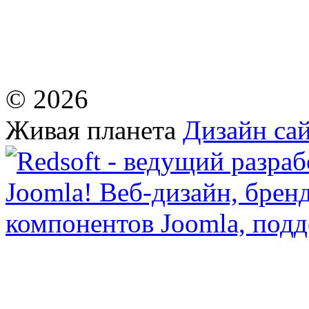
© 2026
Живая планета
Дизайн сай