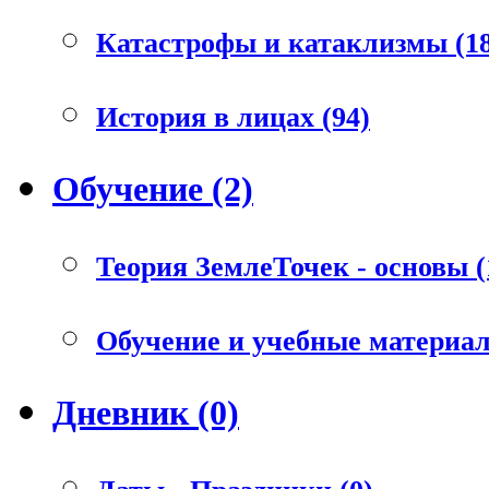
Катастрофы и катаклизмы (18
История в лицах (94)
Обучение (2)
Теория ЗемлеТочек - основы (
Обучение и учебные материал
Дневник (0)