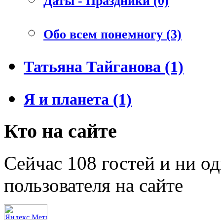
Даты - Праздники (0)
Обо всем понемногу (3)
Татьяна Тайганова (1)
Я и планета (1)
Кто на сайте
Сейчас 108 гостей и ни о
пользователя на сайте