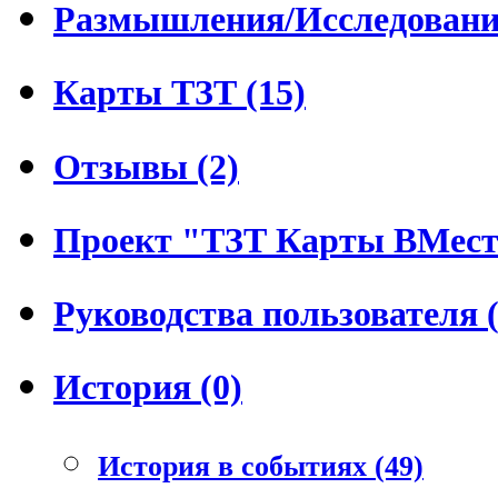
Размышления/Исследования
Карты ТЗТ (15)
Отзывы (2)
Проект "ТЗТ Карты ВМесте
Руководства пользователя (
История (0)
История в событиях (49)