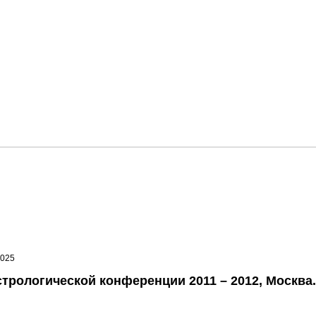
7025
трологической конференции 2011 – 2012, Москва.