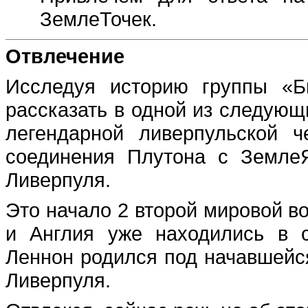
ЗемлеТочек.
Отвлечение
Исследуя историю группы «Б
рассказать в одной из следующи
легендарной ливерпульской 
соединения Плутона с Земле
Ливерпуля.
Это начало 2 второй мировой в
и Англия уже находились в 
Леннон родился под начавшейс
Ливерпуля.