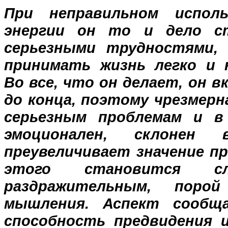
При неправильном испол
энергии он то и дело с
серьезными трудностями,
принимать жизнь легко и 
Во все, что он делает, он 
до конца, поэтому чрезмерн
серьезным проблемам и в
эмоционален, склонен 
преувеличивает значение пр
этого становится с
раздражительным, поро
мышления. Аспект сообщ
способность предвидения 