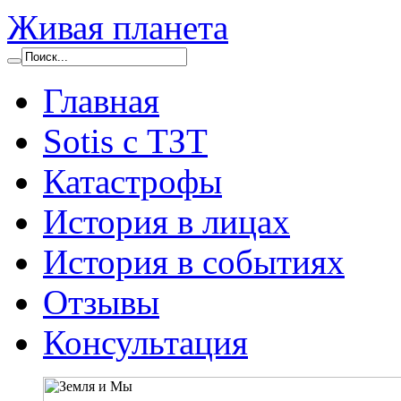
Живая планета
Главная
Sotis с ТЗТ
Катастрофы
История в лицах
История в событиях
Отзывы
Консультация