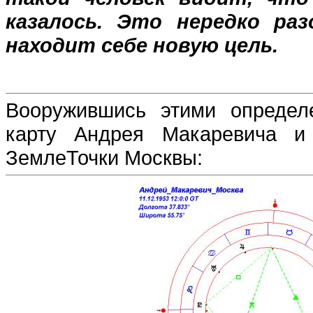
казалось. Это нередко ра
находит себе новую цель.
Вооружившись этими определ
карту Андрея Макаревича 
ЗемлеТочки Москвы: