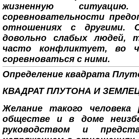
жизненную ситуаци
соревновательности предо
отношениях с другими. 
довольно слабых людей, 
часто конфликтует, во
соревноваться с ними.
Определение квадрата Плут
КВАДРАТ ПЛУТОНА И ЗЕМЛЕ
Желание такого человека 
обществе и в доме неизб
руководством и предст