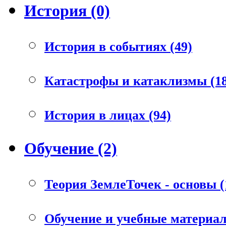
История (0)
История в событиях (49)
Катастрофы и катаклизмы (18
История в лицах (94)
Обучение (2)
Теория ЗемлеТочек - основы (
Обучение и учебные материал