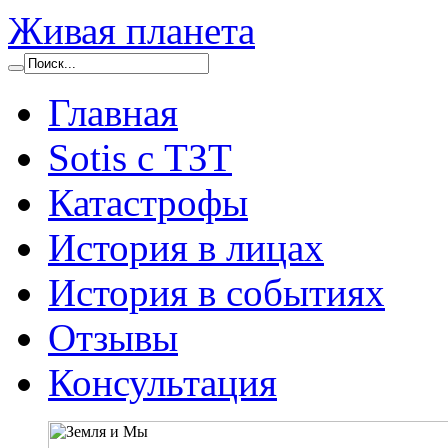
Живая планета
Главная
Sotis с ТЗТ
Катастрофы
История в лицах
История в событиях
Отзывы
Консультация