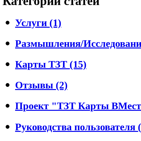
Категории статей
Услуги (1)
Размышления/Исследования
Карты ТЗТ (15)
Отзывы (2)
Проект "ТЗТ Карты ВМесте
Руководства пользователя (