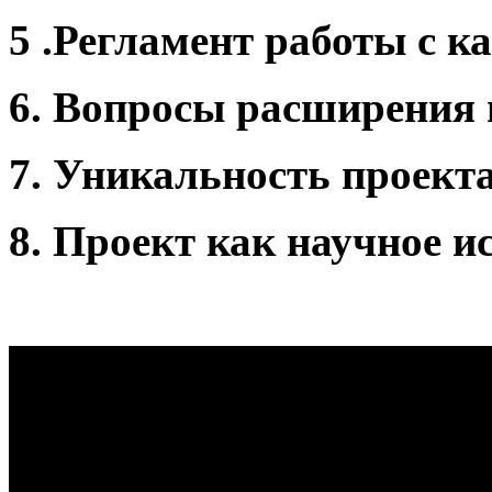
5 .
Регламент работы с к
6.
Вопросы расширения 
7.
Уникальность проект
8.
Проект как научное и