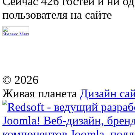
Сейчас 426 гостей и ни о
пользователя на сайте
© 2026
Живая планета
Дизайн сай