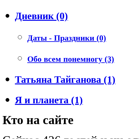
Дневник (0)
Даты - Праздники (0)
Обо всем понемногу (3)
Татьяна Тайганова (1)
Я и планета (1)
Кто на сайте