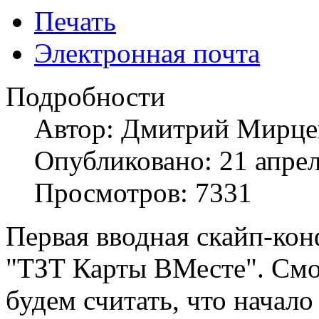
Печать
Электронная почта
Подробности
Автор:
Дмитрий Мирце
Опубликовано: 21 апре
Просмотров: 7331
Первая вводная скайп-кон
"ТЗТ Карты ВМесте". Смог
будем считать, что начало