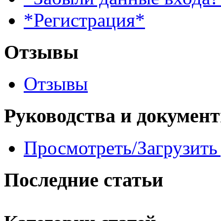
*Регистрация*
Отзывы
Отзывы
Руководства и докумен
Просмотреть/Загрузить
Последние статьи