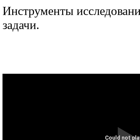
Инструменты исследований
задачи.
Could not pla